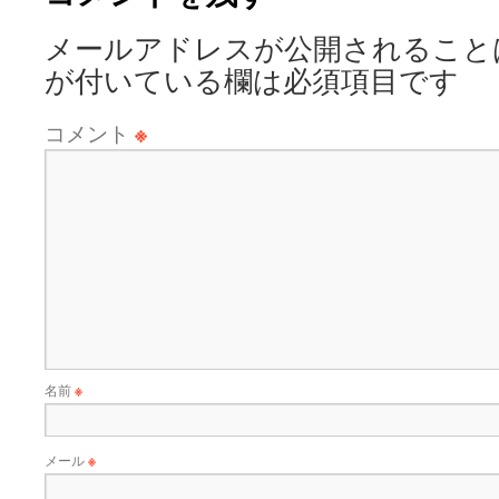
メールアドレスが公開されること
が付いている欄は必須項目です
コメント
※
名前
※
メール
※