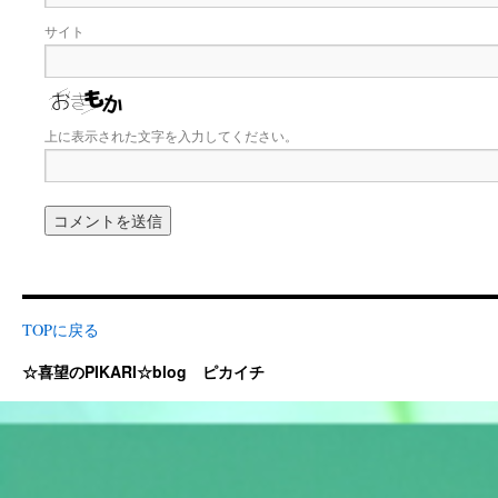
サイト
上に表示された文字を入力してください。
TOPに戻る
☆喜望のPIKARI☆blog ピカイチ