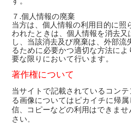
す。
７
.
個人情報の廃棄
当方は、個人情報の利用目的に照
われたときは、個人情報を消去又
し、当該消去及び廃棄は、外部流
るために必要かつ適切な方法によ
要な限りにおいて行います。
著作権について
当サイト
で記載されているコンテ
る画像についてはピカイチに帰属
信、コピーなどの利用はできませ
さい
。