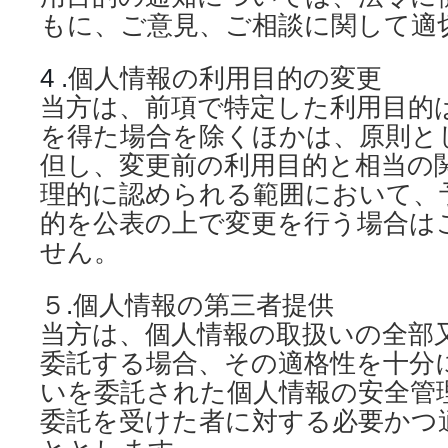
もに、ご意見、ご相談に関して適
4 .
個人情報の利用目的の変更
当方は、前項で特定した利用目的
を得た場合を除くほかは、原則と
但し、変更前の利用目的と相当の
理的に認められる範囲において、
的を公表の上で変更を行う場合は
せん。
５
.
個人情報の第三者提供
当方は、個人情報の取扱いの全部
委託する場合、その適格性を十分
いを委託された個人情報の安全管
委託を受けた者に対する必要かつ