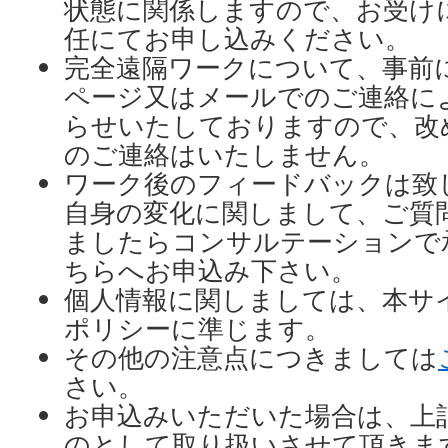
状態に関係しますので、お受け
任にてお申し込みください。
完全遠隔ワークについて、事前
ページ又はメールでのご連絡に
らせいたしておりますので、改
のご連絡はいたしません。
ワーク後のフィードバックは致
自身の変化に関しまして、ご質
ましたらコンサルテーションで
ちらへお申込み下さい。
個人情報に関しましては、本サ
ポリシーに準じます。
その他の注意点につきましては
さい。
お申込みいただいた場合は、上
のとして取り扱いさせて頂きま