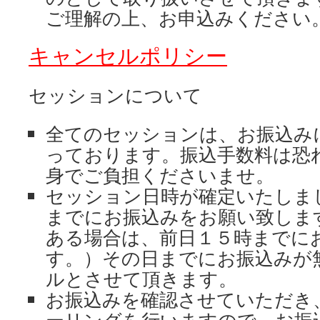
ご理解の上、お申込みください
キャンセルポリシー
セッションについて
全てのセッションは、お振込み
っております。振込手数料は恐
身でご負担くださいませ。
セッション日時が確定いたしま
までにお振込みをお願い致しま
ある場合は、前日１５時までに
す。）その日までにお振込みが
ルとさせて頂きます。
お振込みを確認させていただき