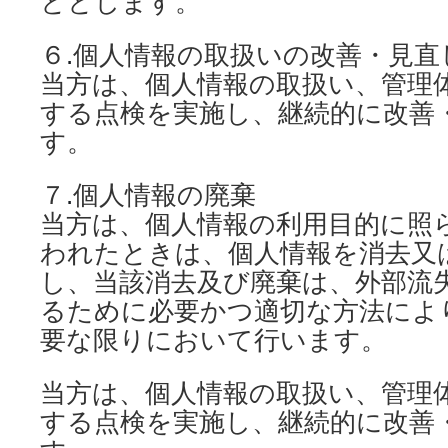
ととします。
６
.
個人情報の取扱いの改善・見直
当方は、個人情報の取扱い、管理
する点検を実施し、継続的に改善
す。
７
.
個人情報の廃棄
当方は、個人情報の利用目的に照
われたときは、個人情報を消去又
し、当該消去及び廃棄は、外部流
るために必要かつ適切な方法によ
要な限りにおいて行います。
当方は、個人情報の取扱い、管理
する点検を実施し、継続的に改善