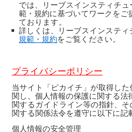
では、リーブスインスティチュ
範・規約に基づいてワークをご
ております。
詳しくは、リーブスインスティ
規範・規約
をご覧ください。
プライバシーポリシー
当サイト「ピカイチ」が取得した
関し、個人情報の保護に関する法
関するガイドライン等の指針、そ
関する関係法令を遵守に以下に記
個人情報の安全管理