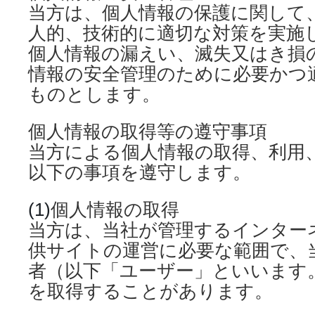
当方は、個人情報の保護に関して
人的、技術的に適切な対策を実施
個人情報の漏えい、滅失又はき損
情報の安全管理のために必要かつ
ものとします。
個人情報の取得等の遵守事項
当方による個人情報の取得、利用
以下の事項を遵守します。
(1)
個人情報の取得
当方は、当社が管理するインター
供サイトの運営に必要な範囲で、
者（以下「ユーザー」といいます
を取得することがあります。