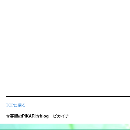
TOPに戻る
☆喜望のPIKARI☆blog ピカイチ