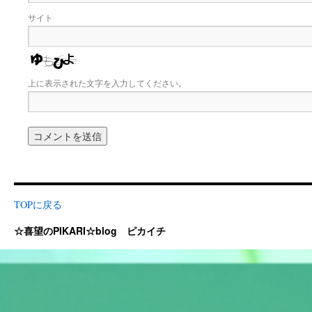
サイト
上に表示された文字を入力してください。
TOPに戻る
☆喜望のPIKARI☆blog ピカイチ