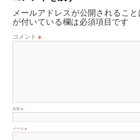
メールアドレスが公開されること
が付いている欄は必須項目です
コメント
※
名前
※
メール
※