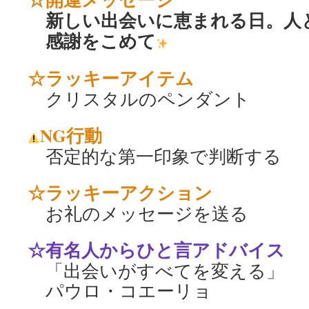
新しい出会いに恵まれる日。人
感謝をこめて
☆ラッキーアイテム
クリスタルのペンダント
NG行動
否定的な第一印象で判断する
☆ラッキーアクション
お礼のメッセージを送る
☆有名人からひと言アドバイス
「出会いがすべてを変える」
パウロ・コエーリョ