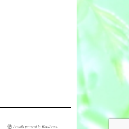
Proudly powered by WordPress.