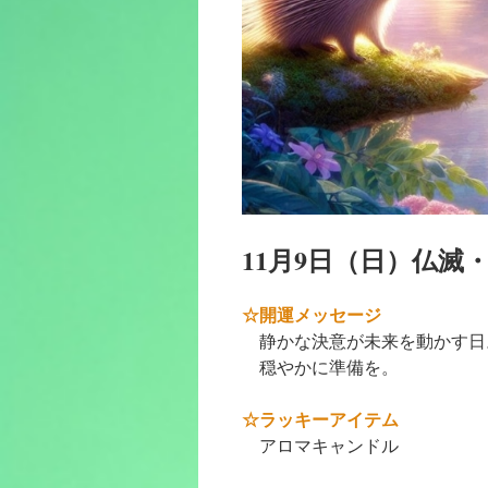
11月9日（日）仏滅
☆開運メッセージ
静かな決意が未来を動かす日
穏やかに準備を。
☆ラッキーアイテム
アロマキャンドル