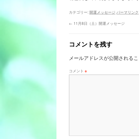
カテゴリー:
開運メッセージ
パーマリンク
←
11月8日（土）開運メッセージ
コメントを残す
メールアドレスが公開されるこ
コメント
※