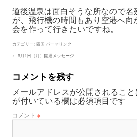
道後温泉は面白そうな所なので名
が、飛行機の時間もあり空港へ向
会を作って行きたいですね。
カテゴリー:
四国
パーマリンク
←
6月1日（月）開運メッセージ
コメントを残す
メールアドレスが公開されること
が付いている欄は必須項目です
コメント
※