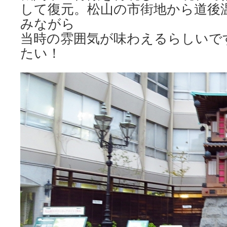
して復元。松山の市街地から道後
みながら
当時の雰囲気が味わえるらしいで
たい！