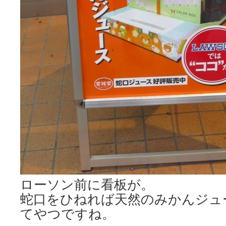
ローソン前に看板が。
蛇口をひねれば天然のみかんジュ
てやつですね。