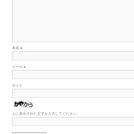
名前
※
メール
※
サイト
上に表示された文字を入力してください。