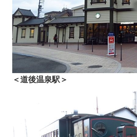
＜道後温泉駅＞