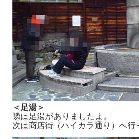
＜足湯＞
隣は足湯がありましたよ。
次は商店街（ハイカラ通り）へ行