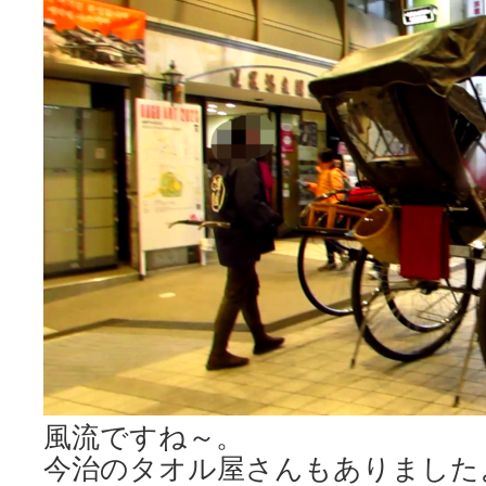
風流ですね～。
今治のタオル屋さんもありました