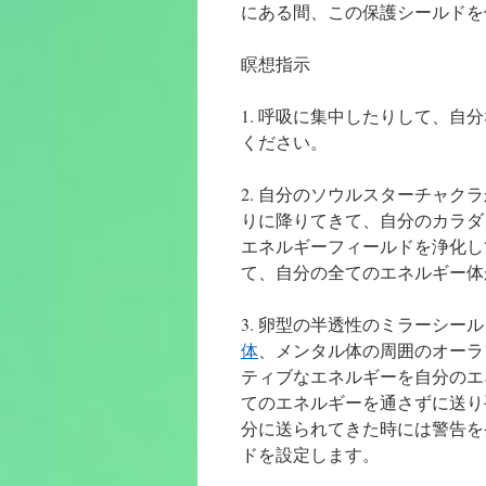
にある間、この保護シールドを
瞑想指示
1. 呼吸に集中したりして、
ください。
2. 自分のソウルスターチャ
りに降りてきて、自分のカラダ
エネルギーフィールドを浄化し
て、自分の全てのエネルギー体
3. 卵型の半透性のミラーシー
体
、メンタル体の周囲のオーラ
ティブなエネルギーを自分のエ
てのエネルギーを通さずに送り
分に送られてきた時には警告を
ドを設定します。