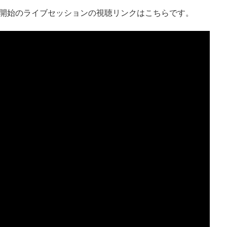
時開始のライブセッションの視聴リンクはこちらです。