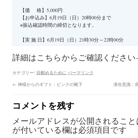
【価 格】5,000円
【お申込み】6月19日（日）20時00分まで
※振込確認時間の締切となります。
【実 施 日】6月19日（日）21時30分～22時00分
詳細はこちらからご確認ください
カテゴリー:
目醒めるために
パーマリンク
←
神様からのギフト：ピンクの靴下
潜在意識：
コメントを残す
メールアドレスが公開されること
が付いている欄は必須項目です