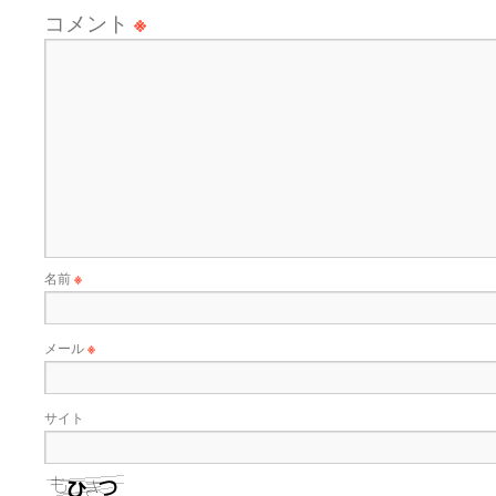
コメント
※
名前
※
メール
※
サイト