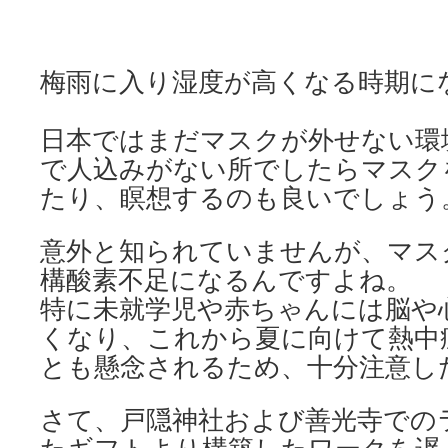
梅雨に入り湿度が高くなる時期に
日本ではまだマスクが外せない環
で人込みがない所でしたらマスク
たり、瞑想するのも良いでしょう
意外と知られていませんが、マス
構酸素不足になるんですよね。
特に未就学児や赤ちゃんには脳や
くなり、これから夏に向けて熱中
とも懸念されるため、十分注意し
さて、戸隠神社および善光寺での