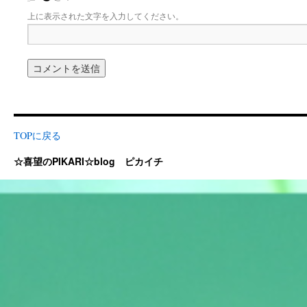
上に表示された文字を入力してください。
TOPに戻る
☆喜望のPIKARI☆blog ピカイチ