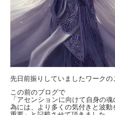
先日前振りしていましたワークの
この前のブログで
「アセンションに向けて自身の魂
為には、より多くの気付きと波動
重要」と記載させて頂きました。