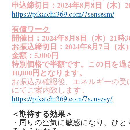
申込締切日：2024年8月8日（木）2
https://pikaichi369.com/7sensesm/
有償ワーク
開催日：2024年8月8日（木）21時
お振込締切日：2024年8月7日（水
金額：5,000円
特別価格で半額です。この日を過
10,000円となります。
お振込み確認後、エネルギーの受
にてご案内致します。
https://pikaichi369.com/7sensesy/
＜期待する効果＞
・周りの空気に敏感になり、ひと