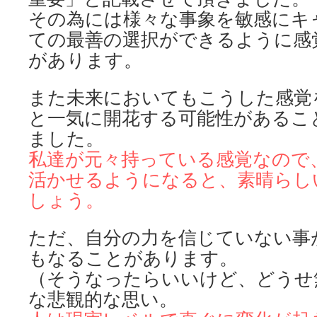
その為には様々な事象を敏感にキ
ての最善の選択ができるように感
があります。
また未来においてもこうした感覚
と一気に開花する可能性があるこ
ました。
私達が元々持っている感覚なので
活かせるようになると、素晴ら
し
しょう。
ただ、自分の力を信じていない事
もなることがあります。
（そうなったらいいけど、どうせ
な悲観的な思い。