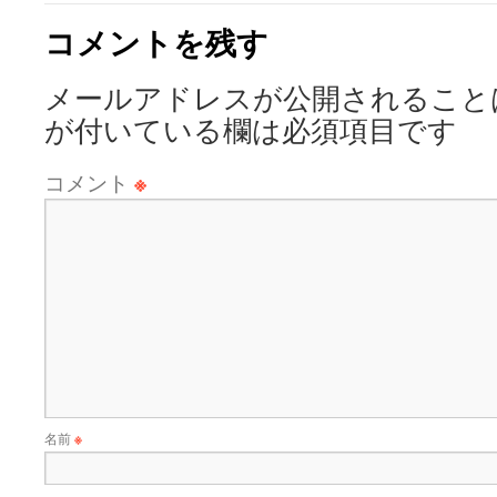
コメントを残す
メールアドレスが公開されること
が付いている欄は必須項目です
コメント
※
名前
※