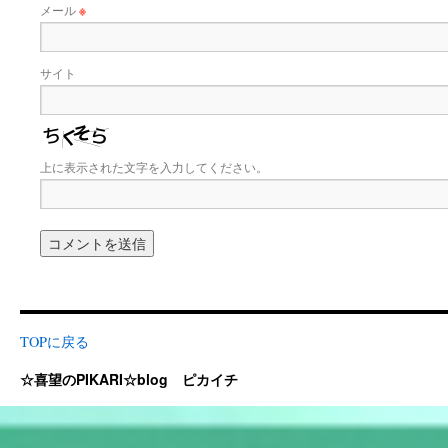
メール
※
サイト
上に表示された文字を入力してください。
TOPに戻る
☆喜望のPIKARI☆blog ピカイチ