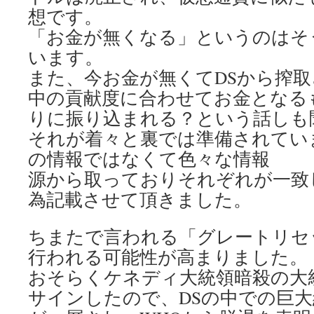
想です。
「お金が無くなる」というのはそ
います。
また、今お金が無くてDSから搾
中の貢献度に合わせてお金となる
りに振り込まれる？という話しも
それが着々と裏では準備されてい
の情報ではなくて色々な情報
源から取っておりそれぞれが一致
為記載させて頂きました。
ちまたで言われる「グレートリセ
行われる可能性が高まりました。
おそらくケネディ大統領暗殺の大
サインしたので、DSの中での巨