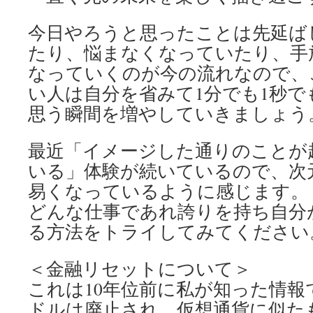
今日やろうと思ったことは先延ば
たり、悩まなくなっていたり、手
なっていくのが今の流れなので、
い人は自分を省みて1分でも1秒で
思う瞬間を増やしていきましょう
最近「イメージした通りのことが
いる」体験が続いているので、次
易くなっているように感じます。
どんな仕事であれ誇りを持ち自分
る方法をトライしてみてください
＜金融リセットについて＞
これは10年位前に私が知った情報
ドルは廃止され、仮想通貨に似た