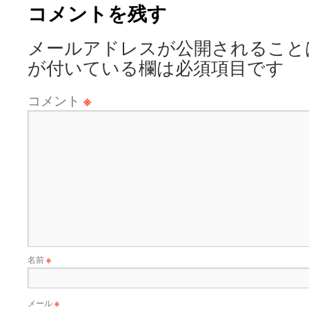
コメントを残す
メールアドレスが公開されること
が付いている欄は必須項目です
コメント
※
名前
※
メール
※