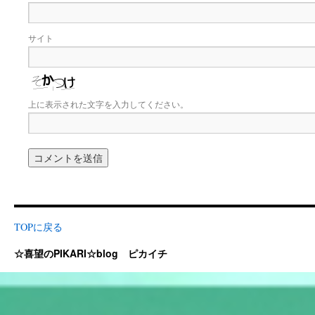
サイト
上に表示された文字を入力してください。
TOPに戻る
☆喜望のPIKARI☆blog ピカイチ