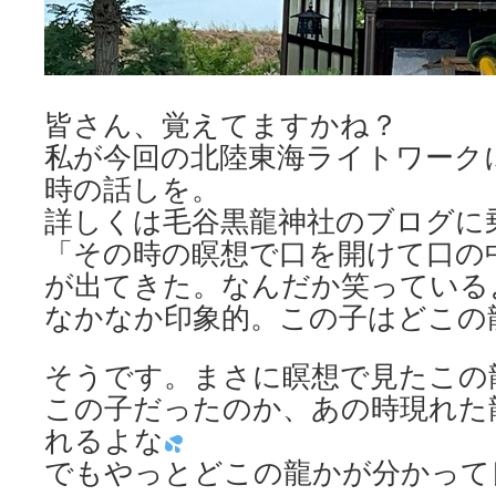
皆さん、覚えてますかね？
私が今回の北陸東海ライトワーク
時の話しを。
詳しくは毛谷黒龍神社のブログに
「その時の瞑想で口を開けて口の
が出てきた。なんだか笑っている
なかなか印象的。この子はどこの
そうです。まさに瞑想で見たこの
この子だったのか、あの時現れた
れるよな
でもやっとどこの龍かが分かって