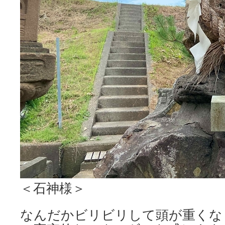
＜石神様＞
なんだかビリビリして頭が重くな