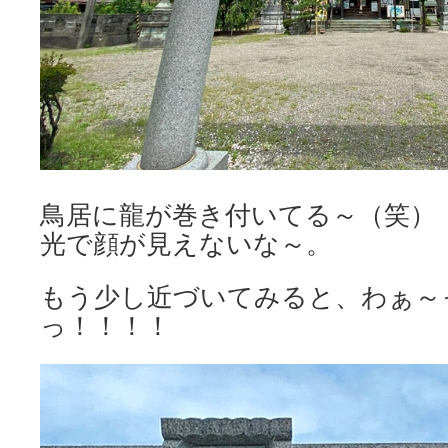
鳥居に龍が巻き付いてる～（笑）
光で顔が見えないな～。
もう少し近づいてみると、わぁ～
っ！！！！