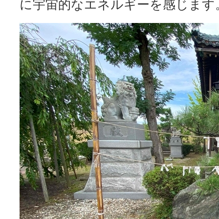
に宇宙的なエネルギーを感じます