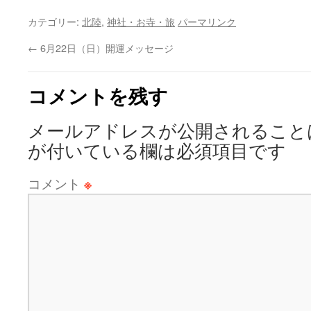
カテゴリー:
北陸
,
神社・お寺・旅
パーマリンク
←
6月22日（日）開運メッセージ
コメントを残す
メールアドレスが公開されること
が付いている欄は必須項目です
コメント
※