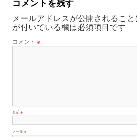
コメントを残す
メールアドレスが公開されること
が付いている欄は必須項目です
コメント
※
名前
※
メール
※