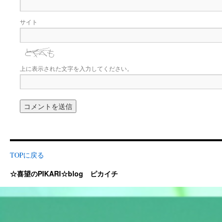
サイト
上に表示された文字を入力してください。
TOPに戻る
☆喜望のPIKARI☆blog ピカイチ