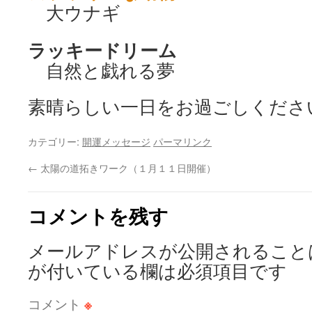
大ウナギ
ラッキードリーム
自然と戯れる夢
素晴らしい一日をお過ごしください（
カテゴリー:
開運メッセージ
パーマリンク
←
太陽の道拓きワーク（１月１１日開催）
コメントを残す
メールアドレスが公開されること
が付いている欄は必須項目です
コメント
※