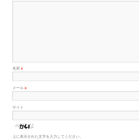
名前
※
メール
※
サイト
上に表示された文字を入力してください。