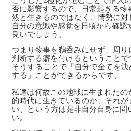
こうした2極化が進むことで個人
否に影響するので、日常起きる物
然と生きるのではなく、情勢に対
自分の意識や感覚を日頃から確認
良いでしょう。
つまり物事を鵜呑みにせず、周り
判断する癖を付けるということで
そうすることで「自分で全てを決
する」ことができるからです。
私達は何故この地球に生まれたの
的時代に生きているのか、それが
い、という方は是非自分自身に問
い。