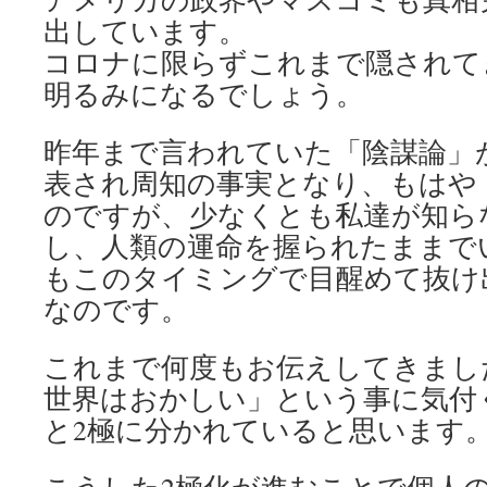
出しています。
コロナに限らずこれまで隠されて
明るみになるでしょう。
昨年まで言われていた「陰謀論」
表され周知の事実となり、もはや
のですが、少なくとも私達が知ら
し、人類の運命を握られたままで
もこのタイミングで目醒めて抜け
なのです。
これまで何度もお伝えしてきまし
世界はおかしい」という事に気付
と2極に分かれていると思います