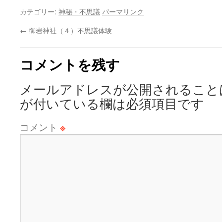
カテゴリー:
神秘・不思議
パーマリンク
←
御岩神社（４）不思議体験
コメントを残す
メールアドレスが公開されること
が付いている欄は必須項目です
コメント
※