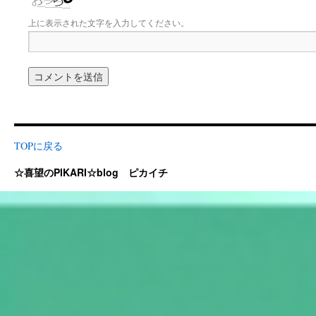
上に表示された文字を入力してください。
TOPに戻る
☆喜望のPIKARI☆blog ピカイチ