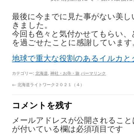
最後に今までに見た事がない美し
きました。
今回も色々と気付かせてもらい、
を過ごせたことに感謝しています
地球で重大な役割のあるイルカと
カテゴリー:
北海道
,
神社・お寺・旅
パーマリンク
←
北海道ライトワーク２０２１（４）
コメントを残す
メールアドレスが公開されること
が付いている欄は必須項目です