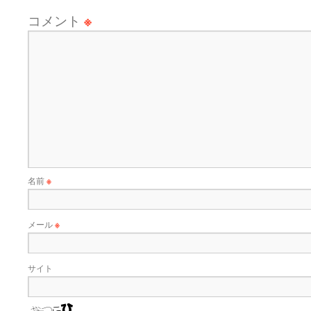
コメント
※
名前
※
メール
※
サイト