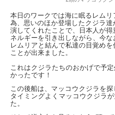
本日のワークでは海に眠るレムリ
為、思いのほか登場したクジラ達
演してくれたことで、日本人が得
ネルギーを引き出しながら、今な
レムリアと結んで私達の目覚めを
ことが出来ました。
これはクジラたちのおかげで予定
かったです！
この後船は、マッコウクジラを探
タイミングよくマッコウクジラが
た。