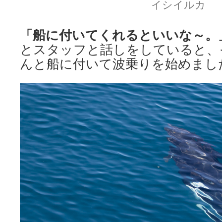
イシイルカ
「船に付いてくれるといいな～。
とスタッフと話しをしていると、
んと船に付いて波乗りを始めまし