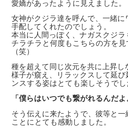
愛嬌があったように見えました。
女神がクジラ達を呼んで、一緒に
手配してくれたのでしょう。
本当に人間っぽく、ナガスクジラ
チラチラと何度もこちらの方を見
（笑）
種を超えて同じ次元を共に上昇し
様子が窺え、リラックスして延び
ンスする姿はとても楽しそうでし
「僕らはいつでも繋がれるんだよ
そう伝えに来たようで、彼等と一
ことにとても感動しました。