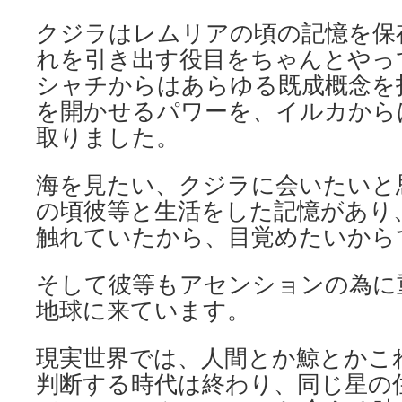
クジラはレムリアの頃の記憶を保
れを引き出す役目をちゃんとやっ
シャチからはあらゆる既成概念を
を開かせるパワーを、イルカから
取りました。
海を見たい、クジラに会いたいと
の頃彼等と生活をした記憶があり
触れていたから、目覚めたいから
そして彼等もアセンションの為に
地球に来ています。
現実世界では、人間とか鯨とかこ
判断する時代は終わり、同じ星の