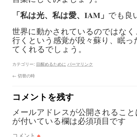
「私は光、私は愛、IAM」
でも良
世界に動かされているのではなく
行くという感覚が段々蘇り、眠っ
てくれるでしょう。
カテゴリー:
目醒めるために
パーマリンク
←
切替の時
コメントを残す
メールアドレスが公開されること
が付いている欄は必須項目です
コメント
※