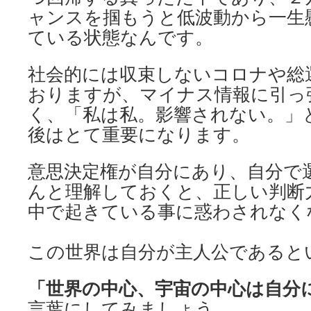
ャンスを掴もうと低波動から一生
ている状態なんです。
社会的には収束しないコロナや総
おりますが、マイナス情報に引っ
く、「私は私。影響されない。」
後はとて重要になります。
意思決定権が自分にあり、自分で
んと理解しておくと、正しい判断
中で起きている事に惑わされなく
この世界は自分が主人公であると
「世界の中心、宇宙の中心は自分
言葉にしてみましょう。