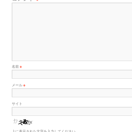
名前
※
メール
※
サイト
上に表示された文字を入力してください。