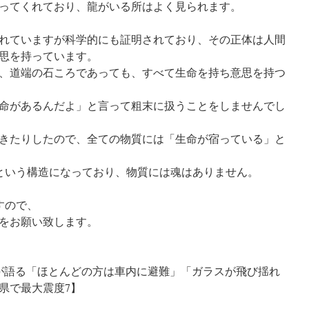
ってくれており、龍がいる所はよく見られます。
れていますが科学的にも証明されており、その正体は人間
思を持っています。
、道端の石ころであっても、すべて生命を持ち意思を持つ
命があるんだよ」と言って粗末に扱うことをしませんでし
きたりしたので、全ての物質には「生命が宿っている」と
という構造になっており、物質には魂はありません。
ますので、
をお願い致します。
が語る「ほとんどの方は車内に避難」「ガラスが飛び揺れ
県で最大震度7】