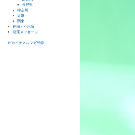
長野県
神奈川
近畿
関東
神秘・不思議
開運メッセージ
ピカイチメルマガ登録