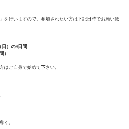
」を行いますので、参加されたい方は下記日時でお願い致
（日）の3日間
間）
方はご自身で始めて下さい。
。
導く。