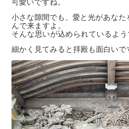
可愛いですね。
小さな隙間でも、愛と光があなた
んで来ますよ。
そんな思いが込められているよう
細かく見てみると拝殿も面白いで