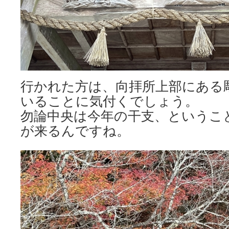
行かれた方は、向拝所上部にある
いることに気付くでしょう。
勿論中央は今年の干支、というこ
が来るんですね。