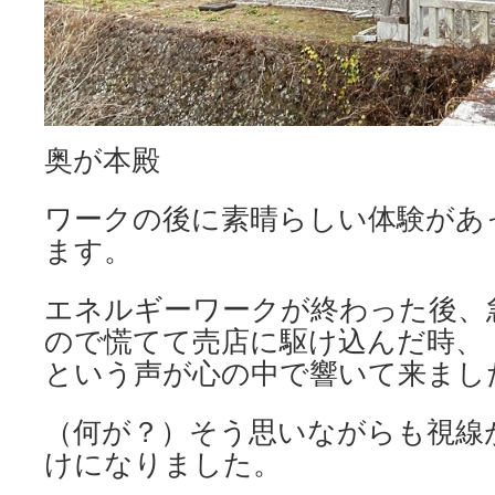
奥が本殿
ワークの後に素晴らしい体験があ
ます。
エネルギーワークが終わった後、
ので慌てて売店に駆け込んだ時、
という声が心の中で響いて来まし
（何が？）そう思いながらも視線
けになりました。