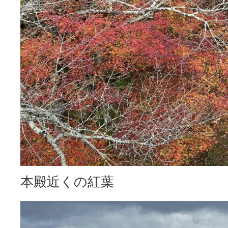
本殿近くの紅葉