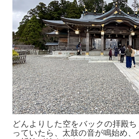
どんよりした空をバックの拝殿ち
っていたら、太鼓の音が鳴始め、