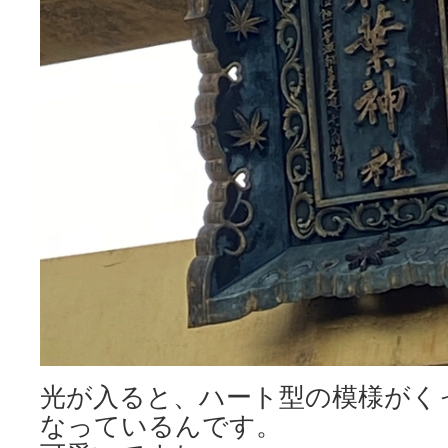
光が入ると、ハート型の模様がく
なっているんです。