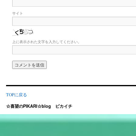
サイト
上に表示された文字を入力してください。
TOPに戻る
☆喜望のPIKARI☆blog ピカイチ