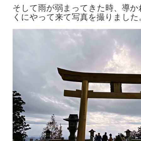
そして雨が弱まってきた時、導か
くにやって来て写真を撮りました