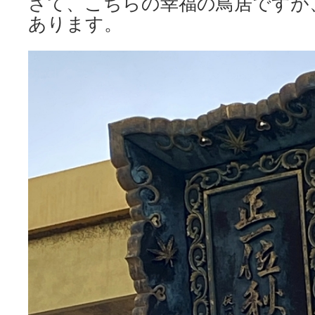
さて、こちらの幸福の鳥居ですが
あります。