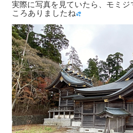
実際に写真を見ていたら、モミジ
ころありましたね