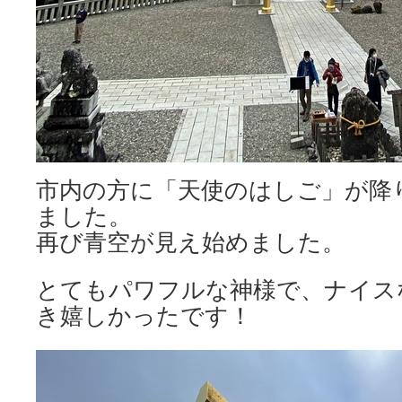
市内の方に「天使のはしご」が降
ました。
再び青空が見え始めました。
とてもパワフルな神様で、ナイス
き嬉しかったです！