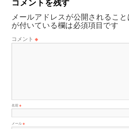
コメントを残す
メールアドレスが公開されること
が付いている欄は必須項目です
コメント
※
名前
※
メール
※