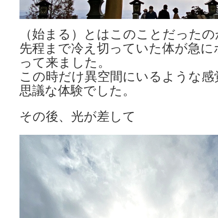
（始まる）とはこのことだったの
先程まで冷え切っていた体が急に
って来ました。
この時だけ異空間にいるような感
思議な体験でした。
その後、光が差して