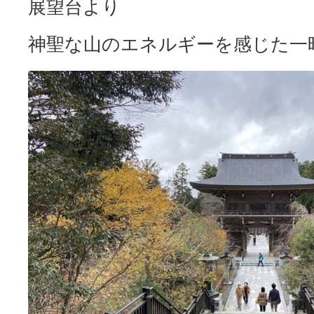
展望台より
神聖な山のエネルギーを感じた一