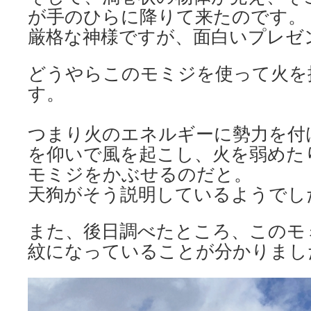
が手のひらに降りて来たのです。
厳格な神様ですが、面白いプレゼ
どうやらこのモミジを使って火を
す。
つまり火のエネルギーに勢力を付
を仰いで風を起こし、火を弱めた
モミジをかぶせるのだと。
天狗がそう説明しているようでし
また、後日調べたところ、このモ
紋になっていることが分かりまし