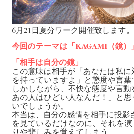
6月21日夏分ワーク開催致します。
今回のテーマは「KAGAMI（鏡）
「相手は自分の鏡」
この意味は相手が「あなたは私に
を持っていますよ」と態度や言葉
しかしながら、不快な態度や言動
あの人はひどい人なんだ！」と思
いでしょうか。
本当は、自分の感情を相手に投影
を見ているだけなのに、それを演
りや悲しみを覚えてしまう。