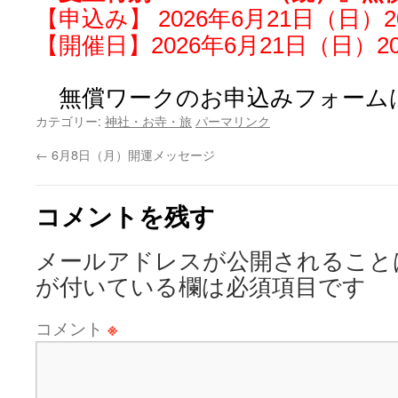
【申込み】 2026年6月21日（日）
【開催日】2026年6月21日（日）20
無償ワークのお申込みフォーム
カテゴリー:
神社・お寺・旅
パーマリンク
←
6月8日（月）開運メッセージ
コメントを残す
メールアドレスが公開されること
が付いている欄は必須項目です
コメント
※