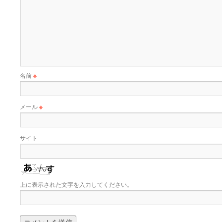
名前
※
メール
※
サイト
上に表示された文字を入力してください。