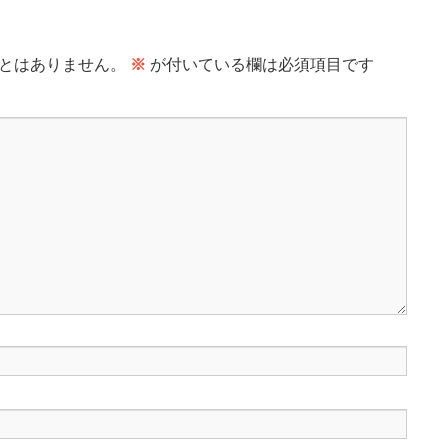
とはありません。
※
が付いている欄は必須項目です