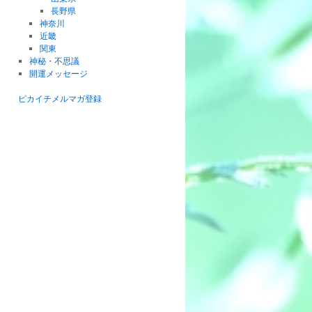
長野県
神奈川
近畿
関東
神秘・不思議
開運メッセージ
ピカイチメルマガ登録