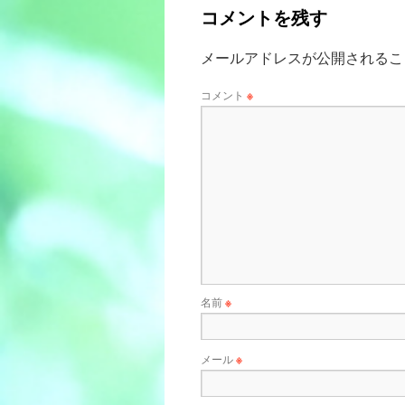
コメントを残す
メールアドレスが公開されるこ
コメント
※
名前
※
メール
※