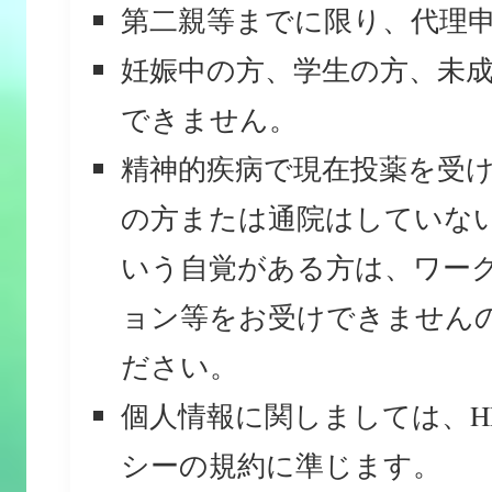
第二親等までに限り、代理
妊娠中の方、学生の方、未
できません。
精神的疾病で現在投薬を受
の方または通院はしていな
いう自覚がある方は、ワー
ョン等をお受けできません
ださい。
個人情報に関しましては、H
シーの規約に準じます。