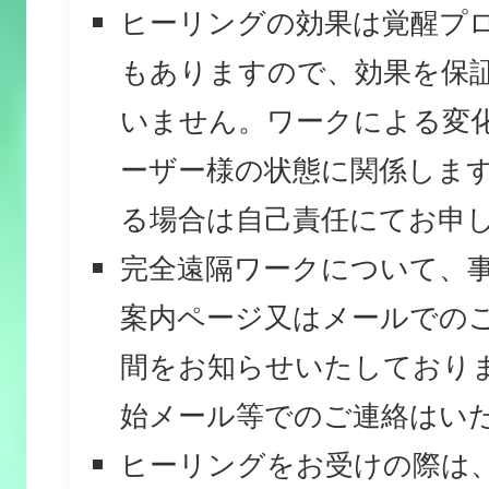
ヒーリングの効果は覚醒プ
もありますので、効果を保
いません。ワークによる変
ーザー様の状態に関係しま
る場合は自己責任にてお申
完全遠隔ワークについて、
案内ページ又はメールでの
間をお知らせいたしており
始メール等でのご連絡はい
ヒーリングをお受けの際は