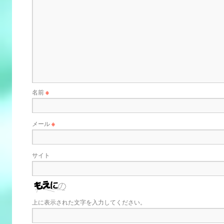
名前
※
メール
※
サイト
上に表示された文字を入力してください。