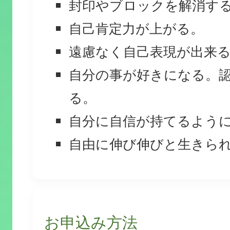
封印やブロックを解消す
自己肯定力が上がる。
遠慮なく自己表現が出来
自分の事が好きになる。
る。
自分に自信が持てるよう
自由に伸び伸びと生きら
お申込み方法