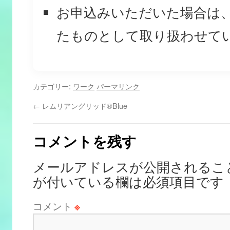
お申込みいただいた場合は
たものとして取り扱わせて
カテゴリー:
ワーク
パーマリンク
←
レムリアングリッド®Blue
コメントを残す
メールアドレスが公開されるこ
が付いている欄は必須項目です
コメント
※