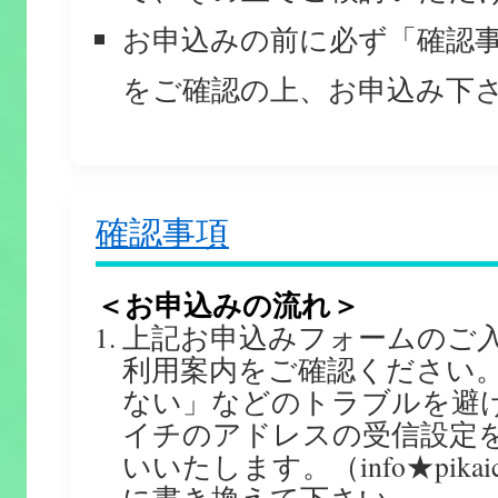
お申込みの前に必ず「確認
をご確認の上、お申込み下
確認事項
＜お申込みの流れ＞
上記お申込みフォームのご
利用案内をご確認ください
ない」などのトラブルを避
イチのアドレスの受信設定
いいたします。（info★pikaic