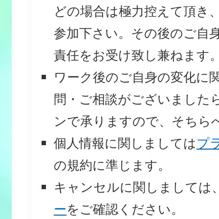
どの場合は極力控えて頂き
参加下さい。その後のご自
責任をお受け致し兼ねます
ワーク後のご自身の変化に
問・ご相談がございました
ンで承りますので、そちら
個人情報に関しましては
プ
の規約に準じます。
キャンセルに関しましては
ー
をご確認ください。