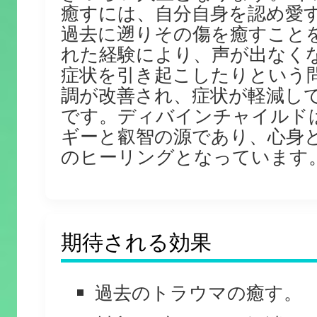
癒すには、自分自身を認め愛
過去に遡りその傷を癒すことを
れた経験により、声が出なく
症状を引き起こしたりという
調が改善され、症状が軽減し
です。ディバインチャイルド
ギーと叡智の源であり、心身
のヒーリングとなっています
期待される効果
過去のトラウマの癒す。