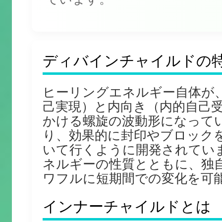
ディバインチャイルドの
ヒーリングエネルギー自体が
己実現）と内向き（内的自己
かける螺旋の波動形になって
り、効果的に封印やブロック
いて行くように開発されてい
ネルギーの性質とともに、独
ワフルに短期間での変化を可
インナーチャイルドとは