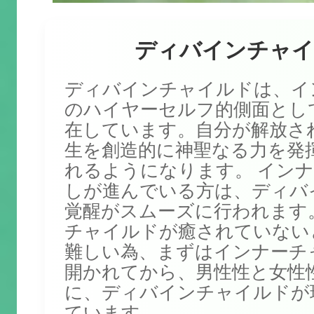
ディバインチャイ
ディバインチャイルドは、イ
のハイヤーセルフ的側面とし
在しています。自分が解放さ
生を創造的に神聖なる力を発
れるようになります。 イン
しが進んでいる方は、ディバ
覚醒がスムーズに行われます
チャイルドが癒されていない
難しい為、まずはインナーチ
開かれてから、男性性と女性
に、ディバインチャイルドが
ています。