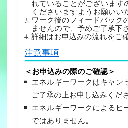
れていることがございます
くださいますようお願いい
ワーク後のフィードバック
ませんので、予めご了承下
詳細はお申込みの流れをご
注意事項
＜お申込みの際のご確認＞
エネルギーワークはキャン
ご了承の上お申し込みくだ
エネルギーワークによるヒ
ではありません。