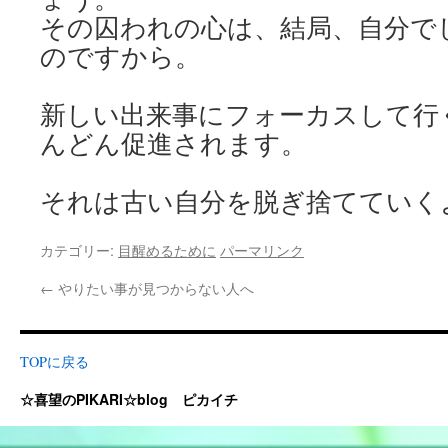
その囚われの心は、結局、自分で
のですから。
新しい出来事にフォーカスして行
んどん促進されます。
それは古い自分を脱ぎ捨てていく
カテゴリー:
目醒めるために
パーマリンク
←
やりたい事が見つからない人へ
TOPに戻る
☆喜望のPIKARI☆blog ピカイチ