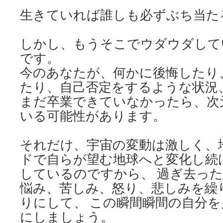
生きていれば誰しも必ずぶち当た
しかし、もうそこでウダウダして
です。
今のあなたが、何かに後悔したり
たり、自己否定をするような状況
まだ卒業できていなかったら、次
いる可能性があります。
それだけ、宇宙の変動は激しく、
ドで自らが望む地球へと変化し続
しているのですから、 過ぎ去っ
悩み、苦しみ、怒り、悲しみを繰
りにして、 この瞬間瞬間の自分
にしましょう。