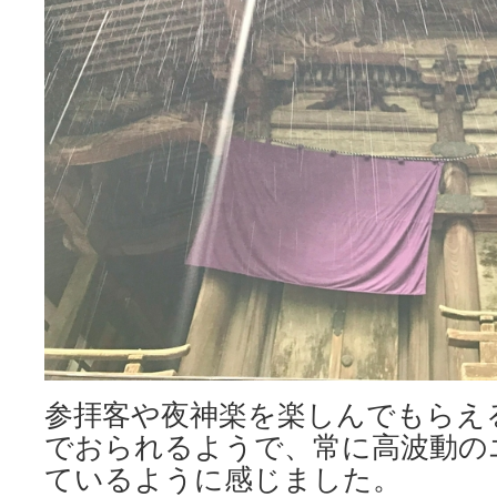
参拝客や夜神楽を楽しんでもらえ
でおられるようで、常に高波動の
ているように感じました。