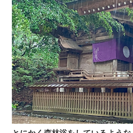
とにかく森林浴をしているような