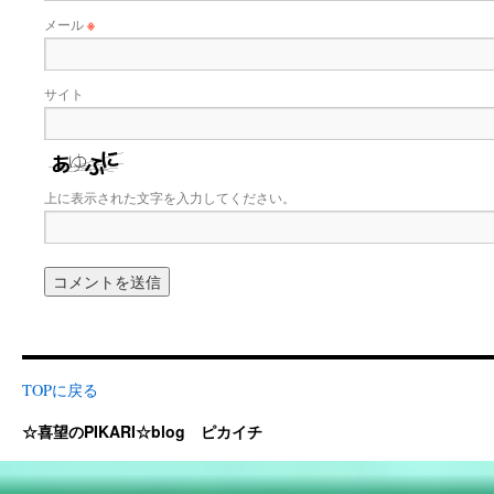
メール
※
サイト
上に表示された文字を入力してください。
TOPに戻る
☆喜望のPIKARI☆blog ピカイチ