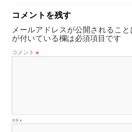
コメントを残す
メールアドレスが公開されること
が付いている欄は必須項目です
コメント
※
名前
※