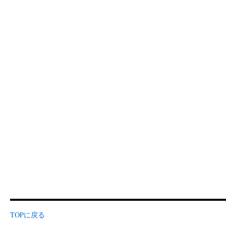
TOPに戻る