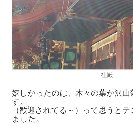
社殿
嬉しかったのは、木々の葉が沢山
す。
（歓迎されてる～）って思うとテ
ました。