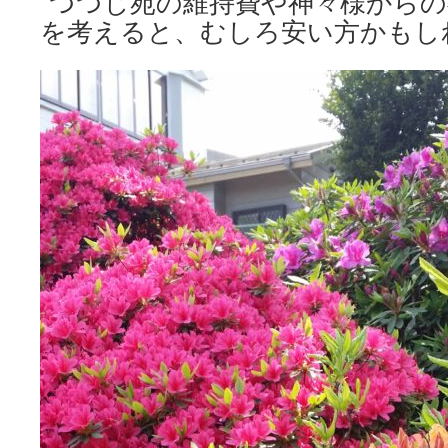
つつじ苑の維持費や神々様からの
を考えると、むしろ安い方かもし