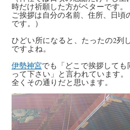
時だけ祈願した方がベターです。
ご挨拶は自分の名前、住所、日頃
です。）
ひどい所になると、たったの2列
ですよね。
伊勢神宮
でも「どこで挨拶しても
って下さい」と言われています。
全くその通りだと思います。