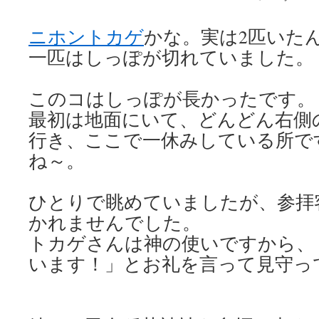
ニホントカゲ
かな。実は2匹いた
一匹はしっぽが切れていました。
このコはしっぽが長かったです。
最初は地面にいて、どんどん右側
行き、ここで一休みしている所で
ね～。
ひとりで眺めていましたが、参拝
かれませんでした。
トカゲさんは神の使いですから、
います！」とお礼を言って見守っ