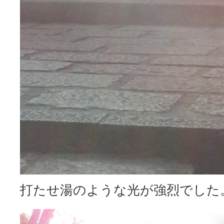
打たせ湯のような光が強烈でした