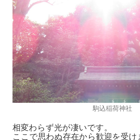
駒込稲荷神社
相変わらず光が凄いです。
ここで思わぬ存在から歓迎を受け