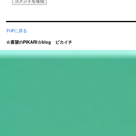
TOPに戻る
☆喜望のPIKARI☆blog ピカイチ