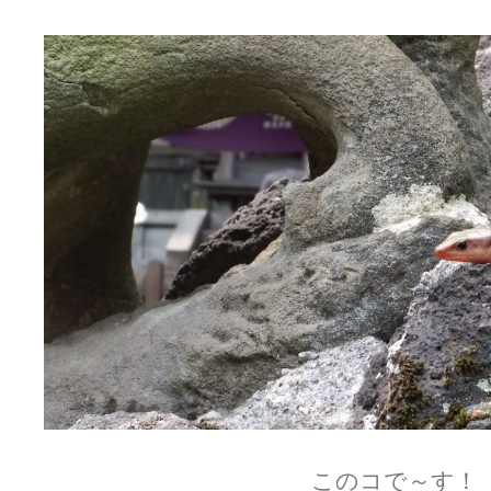
このコで～す！