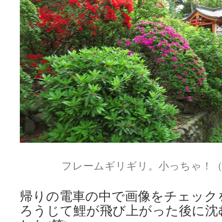
フレームギリギリ。小っちゃ！（
帰りの電車の中で画像をチェック
ろうじて鯉が飛び上がった後に沈