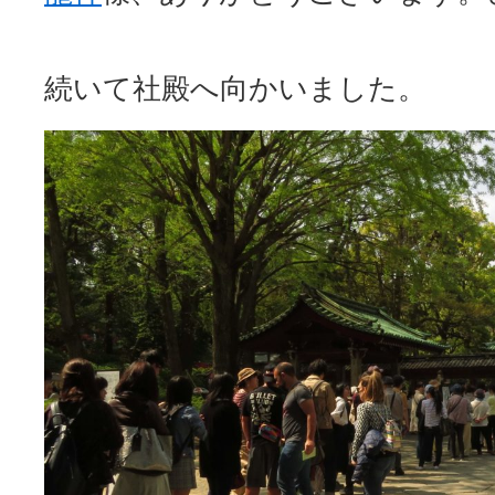
続いて社殿へ向かいました。