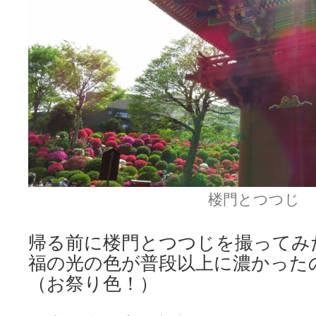
楼門とつつじ
帰る前に楼門とつつじを撮ってみ
福の光の色が普段以上に濃かった
（お祭り色！）