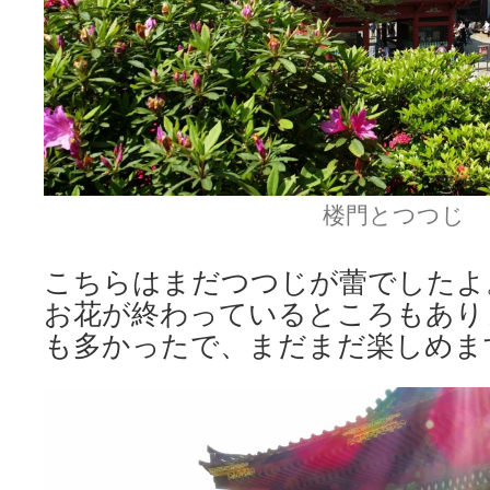
楼門とつつじ
こちらはまだつつじが蕾でしたよ
お花が終わっているところもあり
も多かったで、まだまだ楽しめま