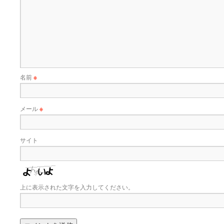
名前
※
メール
※
サイト
上に表示された文字を入力してください。