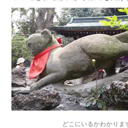
どこにいるかわかりま