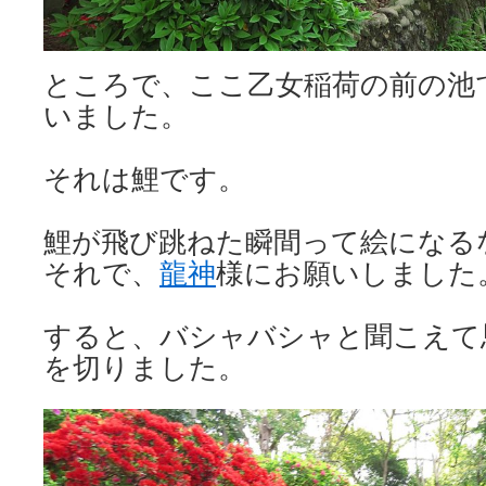
ところで、ここ乙女稲荷の前の池
いました。
それは鯉です。
鯉が飛び跳ねた瞬間って絵になる
それで、
龍神
様にお願いしました
すると、バシャバシャと聞こえて
を切りました。 