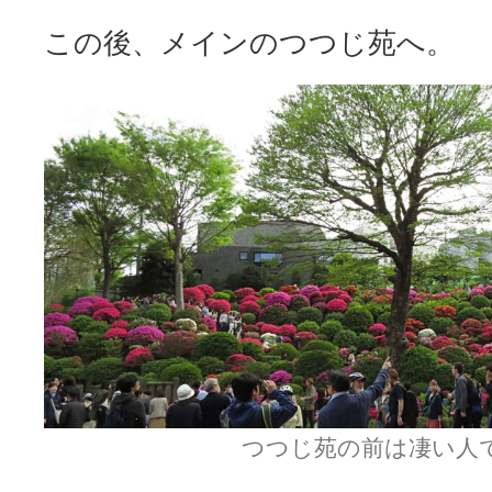
この後、メインのつつじ苑へ。
つつじ苑の前は凄い人