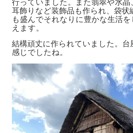
行っていました。また翡翠や水晶
耳飾りなど装飾品も作られ、袋状
も盛んでそれなりに豊かな生活を
えます。
結構頑丈に作られていました。台
感じでしたね。