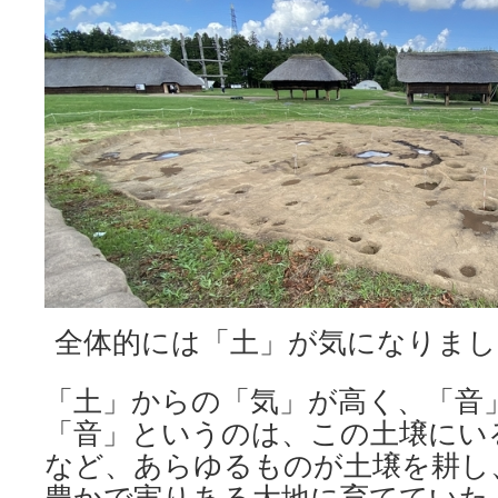
全体的には「土」が気になりまし
「土」からの「気」が高く、「音
「音」というのは、この土壌にい
など、あらゆるものが土壌を耕し
豊かで実りある大地に育てていた