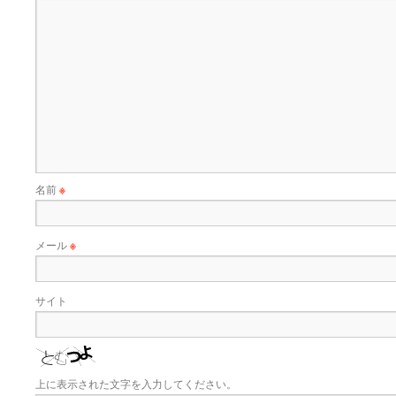
名前
※
メール
※
サイト
上に表示された文字を入力してください。