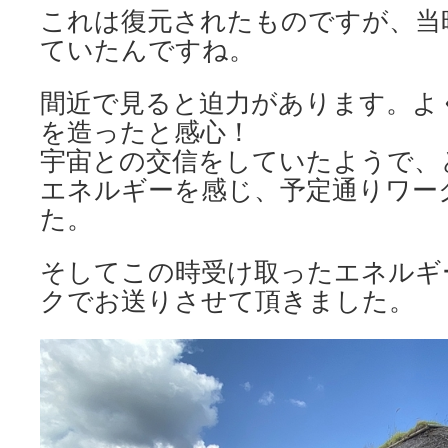
これは復元されたものですが、当
ていたんですね。
間近で見ると迫力があります。よ
を造ったと感心！
宇宙との交信をしていたようで、
エネルギーを感じ、予定通りワー
た。
そしてこの時受け取ったエネルギ
クでお送りさせて頂きました。