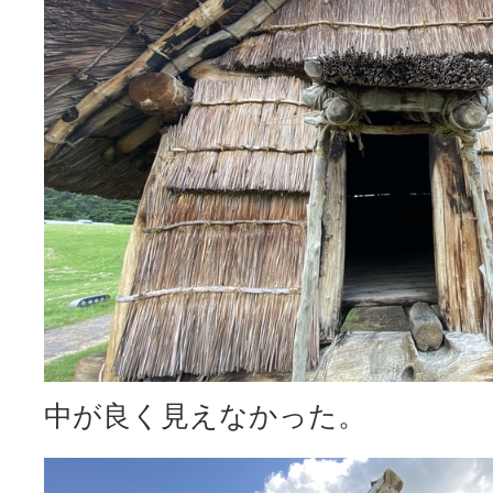
中が良く見えなかった。