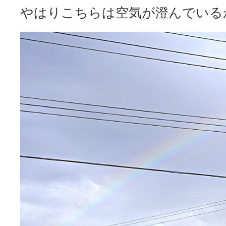
やはりこちらは空気が澄んでいる