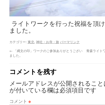
ライトワークを行った祝福を頂け
ました。
カテゴリー:
東北
,
神社・お寺・旅
パーマリンク
←
「縄文の印」ワークのご参加ありがとうござい
青森ライト
ました。
コメントを残す
メールアドレスが公開されること
が付いている欄は必須項目です
コメント
※