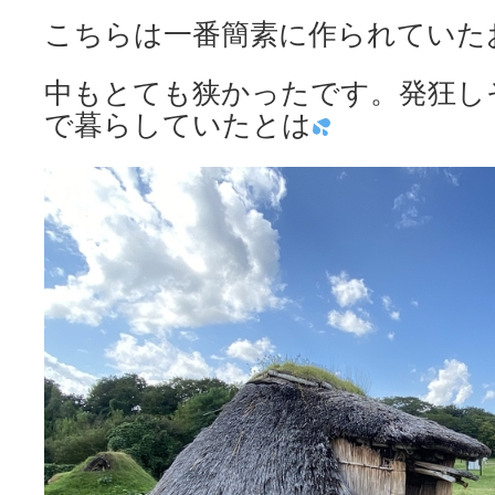
こちらは一番簡素に作られていた
中もとても狭かったです。発狂し
で暮らしていたとは